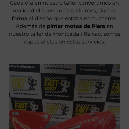
Cada día en nuestro taller convertimos en
realidad el sueño de los clientes, damos
forma al diseño que estaba en tu mente.
Además de
pintar motos de Piera
en
nuestro taller de Montcada i Reixac, somos
especialistas en estos servicios:
VER PINTURA DE CARENADOS