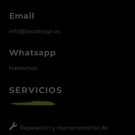
Email
info@fastdesign.es
Whatsapp
Hablemos
SERVICIOS
Reparación y mantenimiento de