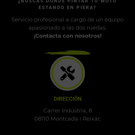
¿BUSCAS DÓNDE PINTAR TU MOTO
ESTANDO EN PIERA?
Servicio profesional a cargo de un equipo
apasionado a las dos ruedas.
¡Contacta con nosotros!
DIRECCIÓN
Carrer Indústria, 8
08110 Montcada i Reixac