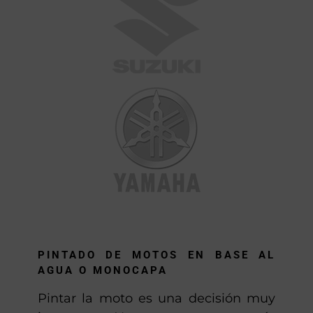
PINTADO DE MOTOS EN BASE AL
AGUA O MONOCAPA
Pintar la moto es una decisión muy