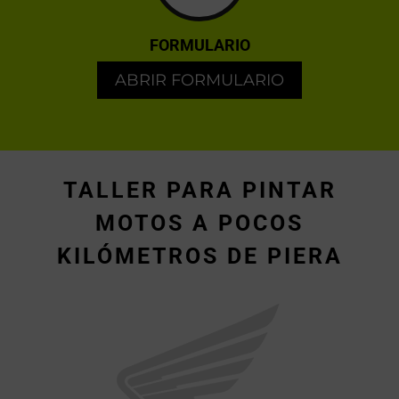
FORMULARIO
ABRIR FORMULARIO
TALLER PARA PINTAR
MOTOS A POCOS
KILÓMETROS DE PIERA