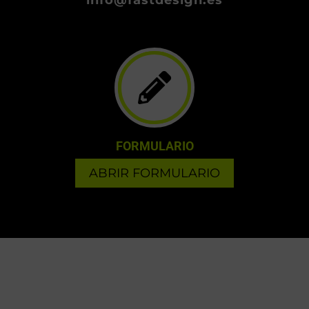
FORMULARIO
ABRIR FORMULARIO