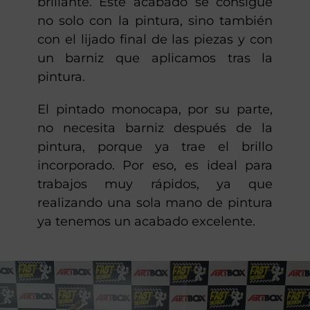
brillante. Este acabado se consigue
no solo con la pintura, sino también
con el lijado final de las piezas y con
un barniz que aplicamos tras la
pintura.
El pintado monocapa, por su parte,
no necesita barniz después de la
pintura, porque ya trae el brillo
incorporado. Por eso, es ideal para
trabajos muy rápidos, ya que
realizando una sola mano de pintura
ya tenemos un acabado excelente.