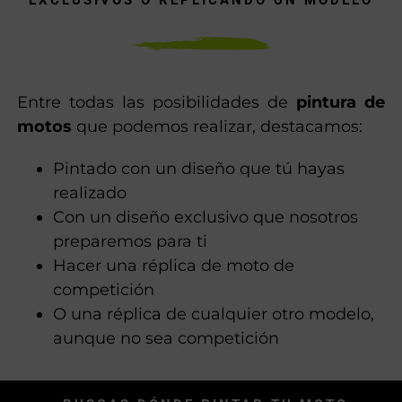
EXCLUSIVOS O REPLICANDO UN MODELO
Entre todas las posibilidades de
pintura de
motos
que podemos realizar, destacamos:
Pintado con un diseño que tú hayas
realizado
Con un diseño exclusivo que nosotros
preparemos para ti
Hacer una réplica de moto de
competición
O una réplica de cualquier otro modelo,
aunque no sea competición