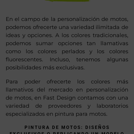
En el campo de la personalización de motos,
podemos ofrecerte una variedad ilimitada de
ideas y opciones. A los colores tradicionales,
podemos sumar opciones tan llamativas
como los colores perlados y los colores
fluorescentes. Incluso, tenemos algunas
posibilidades más exclusivas.
Para poder ofrecerte los colores más
llamativos del mercado en personalización
de motos, en Fast Design contamos con una
variedad de proveedores y laboratorios
especializados en pintura para motos.
PINTURA DE MOTOS: DISEÑOS