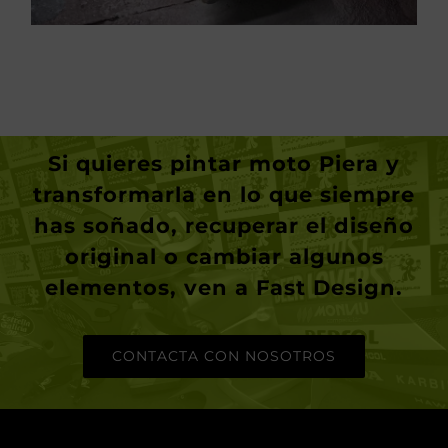
Si quieres
pintar moto Piera
y
transformarla en lo que siempre
has soñado, recuperar el diseño
original o cambiar algunos
elementos, ven a Fast Design.
CONTACTA CON NOSOTROS