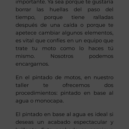
importante. Ya sea porque te gustaría
borrar las huellas del paso del
tiempo, porque tiene ralladas
después de una caída o porque te
apetece cambiar algunos elementos,
es vital que confíes en un equipo que
trate tu moto como lo haces tú
mismo. Nosotros podemos
encargarnos.
En el pintado de motos, en nuestro
taller te ofrecemos dos
procedimientos: pintado en base al
agua o monocapa.
El pintado en base al agua es ideal si
deseas un acabado espectacular y