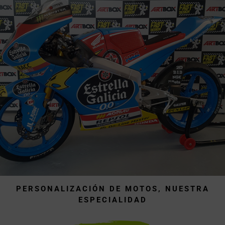
PERSONALIZACIÓN DE MOTOS, NUESTRA
ESPECIALIDAD