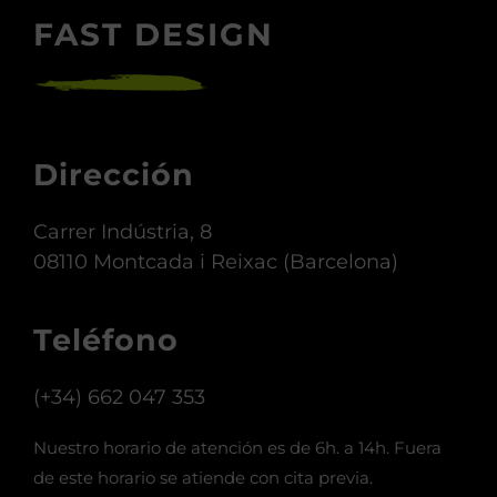
FAST DESIGN
Dirección
Carrer Indústria, 8
08110 Montcada i Reixac (Barcelona)
Teléfono
(+34) 662 047 353
Nuestro horario de atención es de 6h. a 14h. Fuera
de este horario se atiende con cita previa.