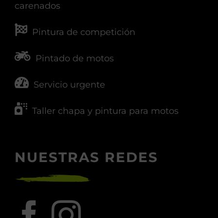
carenados
Pintura de competición
Pintado de motos
Servicio urgente
Taller chapa y pintura para motos
NUESTRAS REDES