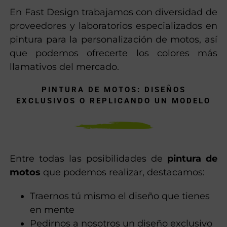
En Fast Design trabajamos con diversidad de
proveedores y laboratorios especializados en
pintura para la personalización de motos, así
que podemos ofrecerte los colores más
llamativos del mercado.
PINTURA DE MOTOS: DISEÑOS
EXCLUSIVOS O REPLICANDO UN MODELO
Entre todas las posibilidades de
pintura de
motos
que podemos realizar, destacamos:
Traernos tú mismo el diseño que tienes
en mente
Pedirnos a nosotros un diseño exclusivo