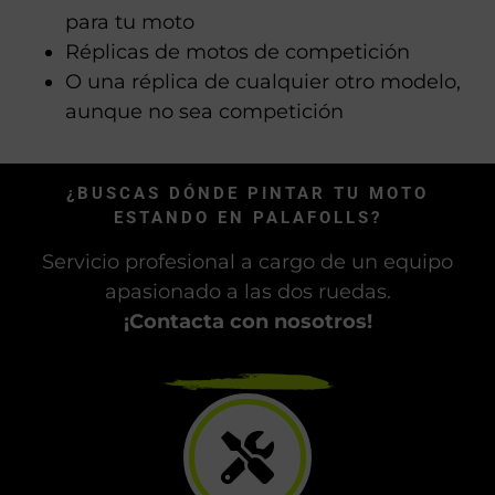
para tu moto
Réplicas de motos de competición
O una réplica de cualquier otro modelo,
aunque no sea competición
¿BUSCAS DÓNDE PINTAR TU MOTO
ESTANDO EN PALAFOLLS?
Servicio profesional a cargo de un equipo
apasionado a las dos ruedas.
¡Contacta con nosotros!