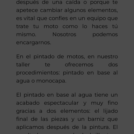
después de una caída o porque te
apetece cambiar algunos elementos,
es vital que confíes en un equipo que
trate tu moto como lo haces tú
mismo. Nosotros podemos
encargarnos.
En el pintado de motos, en nuestro
taller te ofrecemos dos
procedimientos: pintado en base al
agua o monocapa.
El pintado en base al agua tiene un
acabado espectacular y muy fino
gracias a dos elementos: el lijado
final de las piezas y un barniz que
aplicamos después de la pintura. El