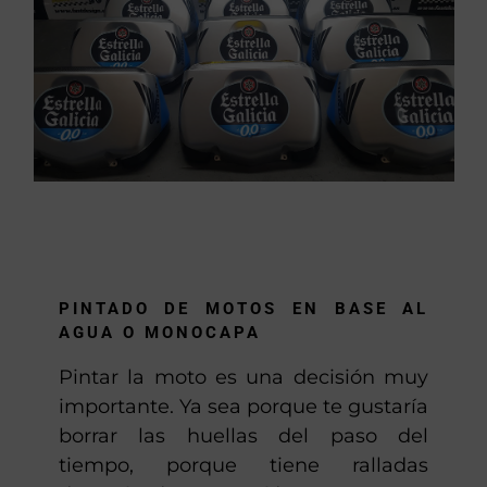
PINTADO DE MOTOS EN BASE AL
AGUA O MONOCAPA
Pintar la moto es una decisión muy
importante. Ya sea porque te gustaría
borrar las huellas del paso del
tiempo, porque tiene ralladas