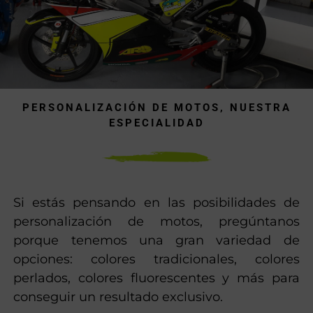
PERSONALIZACIÓN DE MOTOS, NUESTRA
ESPECIALIDAD
Si estás pensando en las posibilidades de
personalización de motos, pregúntanos
porque tenemos una gran variedad de
opciones: colores tradicionales, colores
perlados, colores fluorescentes y más para
conseguir un resultado exclusivo.