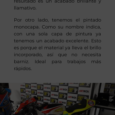
resultado es un acabado brillante y
llamativo.
Por otro lado, tenemos el pintado
monocapa. Como su nombre indica,
con una sola capa de pintura ya
tenemos un acabado excelente. Esto
es porque el material ya lleva el brillo
incorporado, así que no necesita
barniz. Ideal para trabajos más
rápidos.