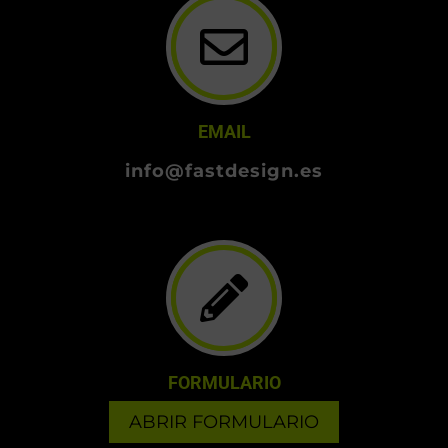
EMAIL
info@fastdesign.es
FORMULARIO
ABRIR FORMULARIO