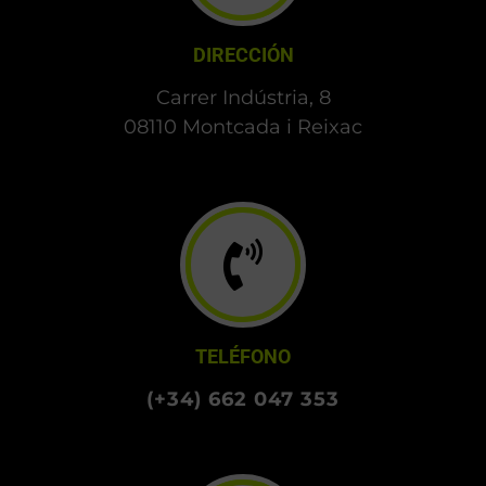
DIRECCIÓN
Carrer Indústria, 8
08110 Montcada i Reixac
TELÉFONO
(+34) 662 047 353