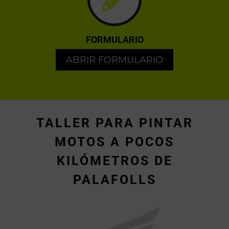
FORMULARIO
ABRIR FORMULARIO
TALLER PARA PINTAR
MOTOS A POCOS
KILÓMETROS DE
PALAFOLLS