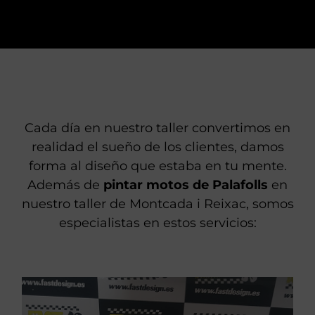
Cada día en nuestro taller convertimos en
realidad el sueño de los clientes, damos
forma al diseño que estaba en tu mente.
Además de
pintar motos de Palafolls
en
nuestro taller de Montcada i Reixac, somos
especialistas en estos servicios: