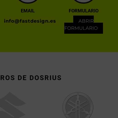
EMAIL
FORMULARIO
info@fastdesign.es
ABRIR
FORMULARIO
ROS DE DOSRIUS