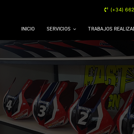
(+34) 66
INICIO
SERVICIOS
TRABAJOS REALIZ