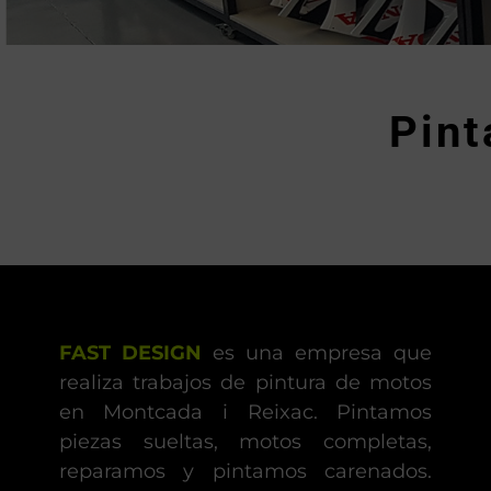
Pint
FAST DESIGN
es una empresa que
realiza trabajos de pintura de motos
en Montcada i Reixac. Pintamos
piezas sueltas, motos completas,
reparamos y pintamos carenados.