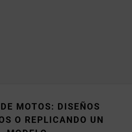
 DE MOTOS: DISEÑOS
OS O REPLICANDO UN