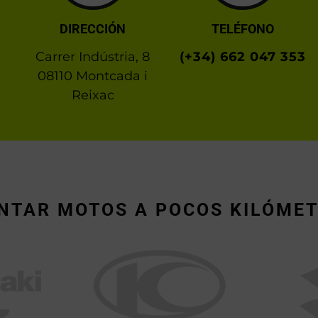
DIRECCIÓN
TELÉFONO
Carrer Indústria, 8
(+34) 662 047 353
08110 Montcada i
Reixac
INTAR MOTOS A POCOS KILÓMET