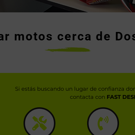
ar motos cerca de Do
Si estás buscando un lugar de confianza do
contacta con
FAST DES