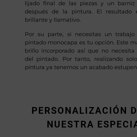
lijado final de las piezas y un barni
después de la pintura. El resultado
brillante y llamativo.
Por su parte, si necesitas un trabajo
pintado monocapa es tu opción. Este mat
brillo incorporado así que no necesita
del pintado. Por tanto, realizando s
pintura ya tenemos un acabado estupen
PERSONALIZACIÓN D
NUESTRA ESPECI