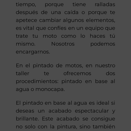
tiempo, porque tiene ralladas
después de una caída o porque te
apetece cambiar algunos elementos,
es vital que confíes en un equipo que
trate tu moto como lo haces tú
mismo. Nosotros podemos
encargarnos.
En el pintado de motos, en nuestro
taller te ofrecemos dos
procedimientos: pintado en base al
agua o monocapa.
El pintado en base al agua es ideal si
deseas un acabado espectacular y
brillante. Este acabado se consigue
no solo con la pintura, sino también