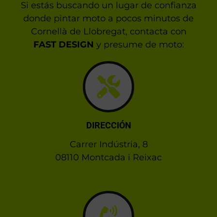
Si estás buscando un lugar de confianza
donde pintar moto a pocos minutos de
Cornellà de Llobregat, contacta con
FAST DESIGN
y presume de moto:
DIRECCIÓN
Carrer Indústria, 8
08110 Montcada i Reixac