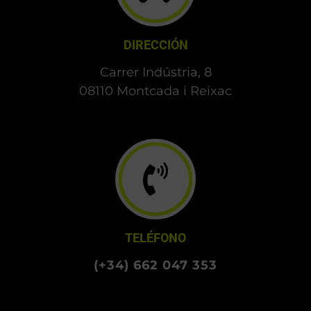
DIRECCIÓN
Carrer Indústria, 8
08110 Montcada i Reixac
TELÉFONO
(+34) 662 047 353