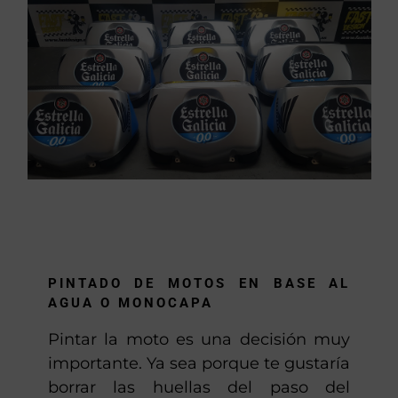
PINTADO DE MOTOS EN BASE AL
AGUA O MONOCAPA
Pintar la moto es una decisión muy
importante. Ya sea porque te gustaría
borrar las huellas del paso del