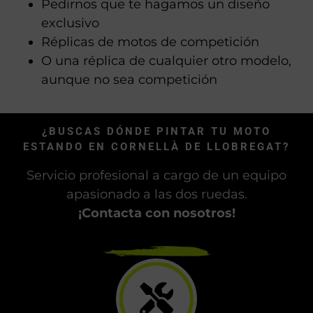
Pedirnos que te hagamos un diseño
exclusivo
Réplicas de motos de competición
O una réplica de cualquier otro modelo,
aunque no sea competición
¿BUSCAS DÓNDE PINTAR TU MOTO
ESTANDO EN CORNELLÀ DE LLOBREGAT?
Servicio profesional a cargo de un equipo
apasionado a las dos ruedas.
¡Contacta con nosotros!