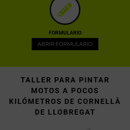
FORMULARIO
ABRIR FORMULARIO
TALLER PARA PINTAR
MOTOS A POCOS
KILÓMETROS DE CORNELLÀ
DE LLOBREGAT