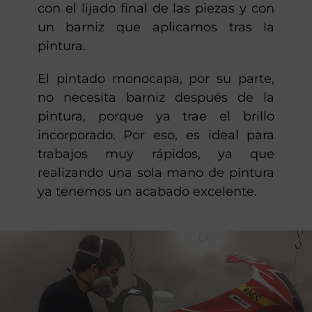
con el lijado final de las piezas y con
un barniz que aplicamos tras la
pintura.
El pintado monocapa, por su parte,
no necesita barniz después de la
pintura, porque ya trae el brillo
incorporado. Por eso, es ideal para
trabajos muy rápidos, ya que
realizando una sola mano de pintura
ya tenemos un acabado excelente.