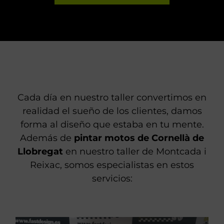
Cada día en nuestro taller convertimos en
realidad el sueño de los clientes, damos
forma al diseño que estaba en tu mente.
Además de
pintar motos de Cornellà de
Llobregat
en nuestro taller de Montcada i
Reixac, somos especialistas en estos
servicios: