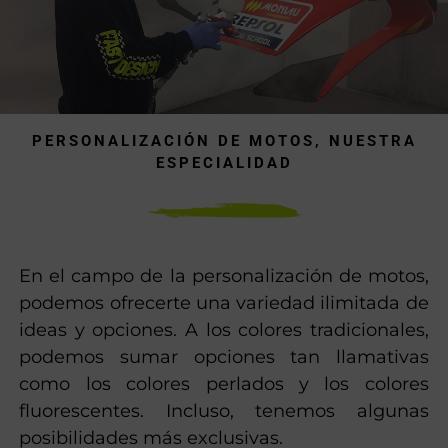
PERSONALIZACIÓN DE MOTOS, NUESTRA
ESPECIALIDAD
En el campo de la personalización de motos,
podemos ofrecerte una variedad ilimitada de
ideas y opciones. A los colores tradicionales,
podemos sumar opciones tan llamativas
como los colores perlados y los colores
fluorescentes. Incluso, tenemos algunas
posibilidades más exclusivas.