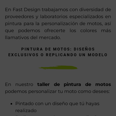
En Fast Design trabajamos con diversidad de
proveedores y laboratorios especializados en
pintura para la personalización de motos, así
que podemos ofrecerte los colores más
llamativos del mercado.
PINTURA DE MOTOS: DISEÑOS
EXCLUSIVOS O REPLICANDO UN MODELO
En nuestro
taller de pintura de motos
podemos personalizar tu moto como desees:
Pintado con un diseño que tú hayas
realizado