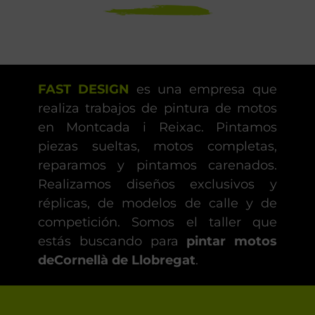
FAST DESIGN
es una empresa que
realiza trabajos de pintura de motos
en Montcada i Reixac. Pintamos
piezas sueltas, motos completas,
reparamos y pintamos carenados.
Realizamos diseños exclusivos y
réplicas, de modelos de calle y de
competición. Somos el taller que
estás buscando para
pintar motos
deCornellà de Llobregat
.