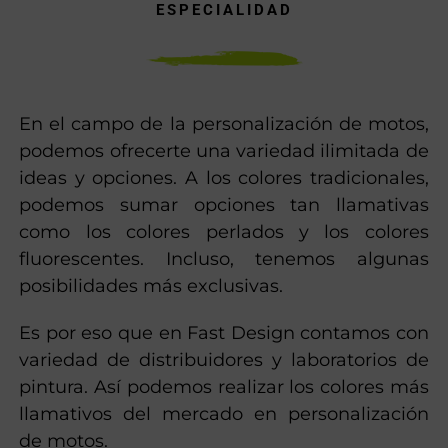
PERSONALIZACIÓN DE MOTOS, NUESTRA
ESPECIALIDAD
En el campo de la personalización de motos,
podemos ofrecerte una variedad ilimitada de
ideas y opciones. A los colores tradicionales,
podemos sumar opciones tan llamativas
como los colores perlados y los colores
fluorescentes. Incluso, tenemos algunas
posibilidades más exclusivas.
Es por eso que en Fast Design contamos con
variedad de distribuidores y laboratorios de