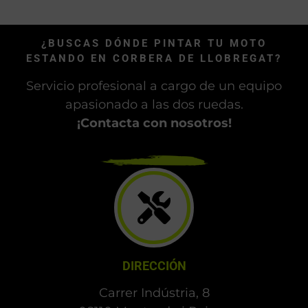
competición
Pintar la moto replicando otro modelo,
aunque no sea de competición
¿BUSCAS DÓNDE PINTAR TU MOTO
ESTANDO EN CORBERA DE LLOBREGAT?
Servicio profesional a cargo de un equipo
apasionado a las dos ruedas.
¡Contacta con nosotros!