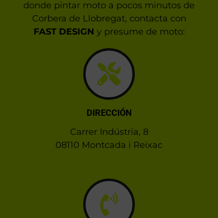
donde pintar moto a pocos minutos de
Corbera de Llobregat, contacta con
FAST DESIGN
y presume de moto:
DIRECCIÓN
Carrer Indústria, 8
08110 Montcada i Reixac