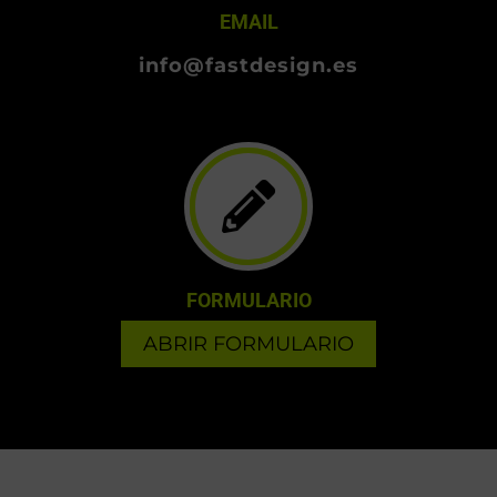
EMAIL
info@fastdesign.es
FORMULARIO
ABRIR FORMULARIO