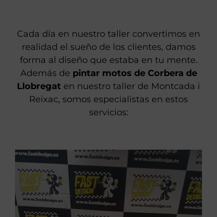
Cada día en nuestro taller convertimos en
realidad el sueño de los clientes, damos
forma al diseño que estaba en tu mente.
Además de
pintar motos de Corbera de
Llobregat
en nuestro taller de Montcada i
Reixac, somos especialistas en estos
servicios: