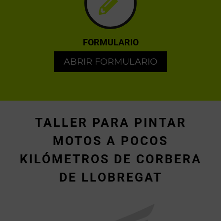
FORMULARIO
ABRIR FORMULARIO
TALLER PARA PINTAR
MOTOS A POCOS
KILÓMETROS DE CORBERA
DE LLOBREGAT