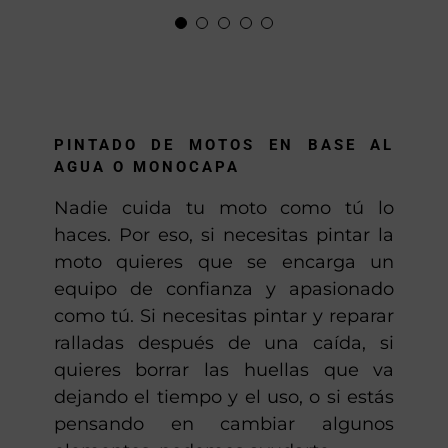
Locomotoros
gassss.»
Anton
PINTADO DE MOTOS EN BASE AL
AGUA O MONOCAPA
Nadie cuida tu moto como tú lo
haces. Por eso, si necesitas pintar la
moto quieres que se encarga un
equipo de confianza y apasionado
como tú. Si necesitas pintar y reparar
ralladas después de una caída, si