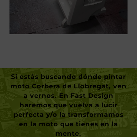
Si estás buscando dónde
pintar
moto Corbera de Llobregat
, ven
a vernos. En Fast Design
haremos que vuelva a lucir