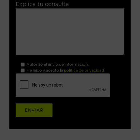
Explica tu consulta
Autorizo el envío de información.
He leído y acepto la
política de privacidad
.