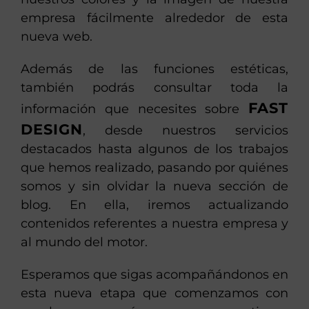
empresa fácilmente alrededor de esta
nueva web.
Además de las funciones estéticas,
también podrás consultar toda la
FAST
información que necesites sobre
DESIGN
, desde nuestros servicios
destacados hasta algunos de los trabajos
que hemos realizado, pasando por quiénes
somos y sin olvidar la nueva sección de
blog. En ella, iremos actualizando
contenidos referentes a nuestra empresa y
al mundo del motor.
Esperamos que sigas acompañándonos en
esta nueva etapa que comenzamos con