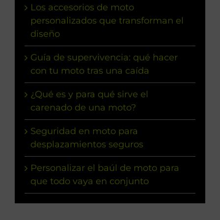
Los accesorios de moto
personalizados que transforman el
diseño
Guía de supervivencia: qué hacer
con tu moto tras una caída
¿Qué es y para qué sirve el
carenado de una moto?
Seguridad en moto para
desplazamientos seguros
Personalizar el baúl de moto para
que todo vaya en conjunto