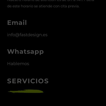
de este horario se atiende con cita previa.
Email
info@fastdesign.es
Whatsapp
Hablemos
SERVICIOS