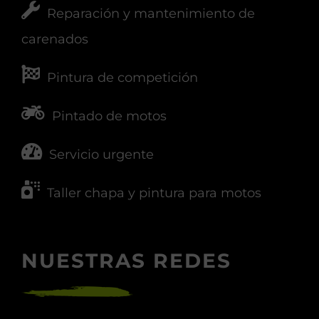
Reparación y mantenimiento de
carenados
Pintura de competición
Pintado de motos
Servicio urgente
Taller chapa y pintura para motos
NUESTRAS REDES