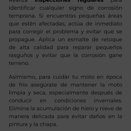
Realiza
inspecciones regulares
para
identificar cualquier signo de corrosión
temprana. Si encuentras pequeñas áreas
que estén afectadas, actúa de inmediato
para corregir el problema y evitar que se
propague. Aplica un esmalte de retoque
de alta calidad para reparar pequeños
rasguños y evitar que la corrosión gane
terreno.
Asimismo, para cuidar tu moto en época
de frío asegúrate de mantener la moto
limpia y seca, especialmente después de
conducir en condiciones invernales.
Elimina la acumulación de hielo y nieve de
manera delicada para evitar daños en la
pintura y la chapa.