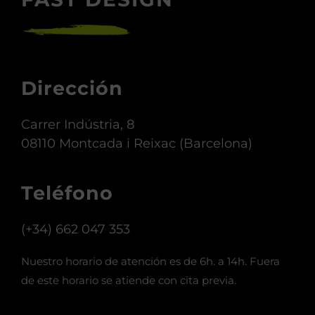
Dirección
Carrer Indústria, 8
08110 Montcada i Reixac (Barcelona)
Teléfono
(+34) 662 047 353
Nuestro horario de atención es de 6h. a 14h. Fuera
de este horario se atiende con cita previa.