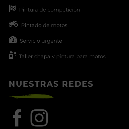
Pintura de competición
Pintado de motos
Servicio urgente
Taller chapa y pintura para motos
NUESTRAS REDES