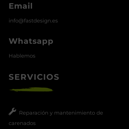
Email
info@fastdesign.es
Whatsapp
Hablemos
SERVICIOS
Reparación y mantenimiento de
carenados