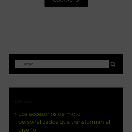
CONTACTO
Buscar:
NOTICIAS
Los accesorios de moto
personalizados que transforman el
diseño