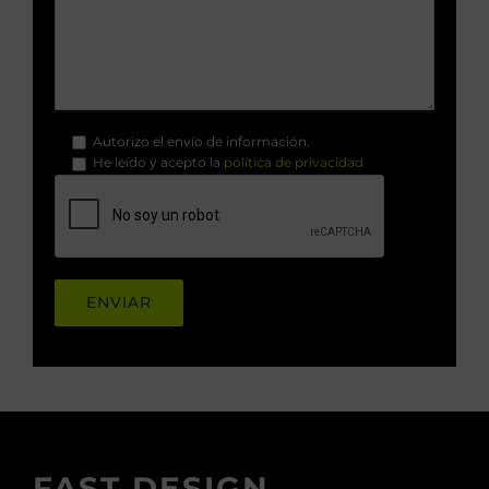
Autorizo el envío de información.
He leído y acepto la
política de privacidad
.
FAST DESIGN