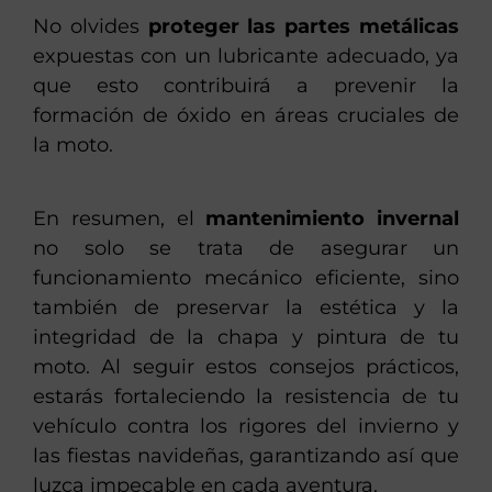
No olvides
proteger las partes metálicas
expuestas con un lubricante adecuado, ya
que esto contribuirá a prevenir la
formación de óxido en áreas cruciales de
la moto.
En resumen, el
mantenimiento invernal
no solo se trata de asegurar un
funcionamiento mecánico eficiente, sino
también de preservar la estética y la
integridad de la chapa y pintura de tu
moto. Al seguir estos consejos prácticos,
estarás fortaleciendo la resistencia de tu
vehículo contra los rigores del invierno y
las fiestas navideñas, garantizando así que
luzca impecable en cada aventura.