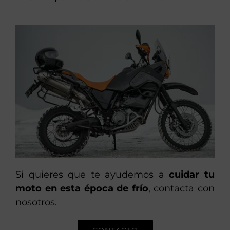
Si quieres que te ayudemos a
cuidar tu
moto en esta época de frío
, contacta con
nosotros.