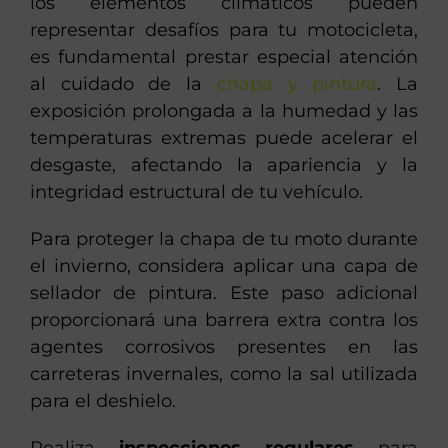
los elementos climáticos pueden
representar desafíos para tu motocicleta,
es fundamental prestar especial atención
al cuidado de la
chapa y pintura
. La
exposición prolongada a la humedad y las
temperaturas extremas puede acelerar el
desgaste, afectando la apariencia y la
integridad estructural de tu vehículo.
Para proteger la chapa de tu moto durante
el invierno, considera aplicar una capa de
sellador de pintura. Este paso adicional
proporcionará una barrera extra contra los
agentes corrosivos presentes en las
carreteras invernales, como la sal utilizada
para el deshielo.