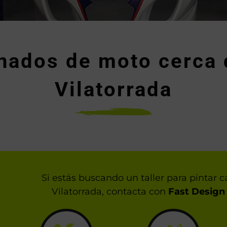
enados de moto cerca 
Vilatorrada
Si estás buscando un taller para pintar
Vilatorrada, contacta con
Fast Design