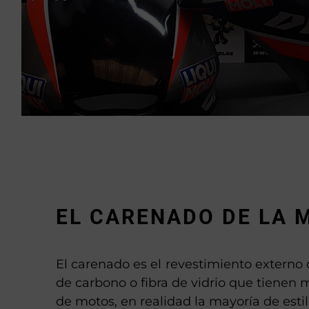
EL CARENADO DE LA 
El carenado es el revestimiento externo d
de carbono o fibra de vidrio que tiene
de motos, en realidad la mayoría de estil