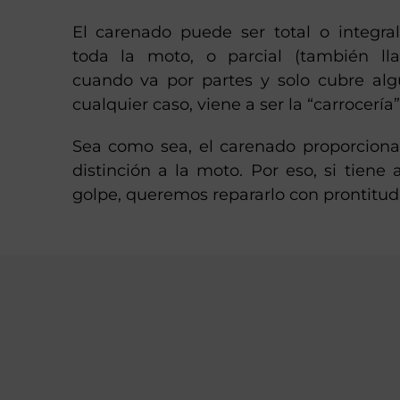
El carenado puede ser total o integra
toda la moto, o parcial (también l
cuando va por partes y solo cubre alg
cualquier caso, viene a ser la “carrocería
Sea como sea, el carenado proporciona
distinción a la moto. Por eso, si tiene 
golpe, queremos repararlo con prontitud