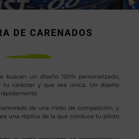
RA DE CARENADOS
ue buscan un diseño 100% personalizado,
 tu carácter y que sea única. Un diseño
e rápidamente.
namorado de una moto de competición, y
ea una réplica de la que conduce tu piloto