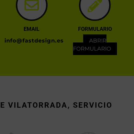
EMAIL
FORMULARIO
info@fastdesign.es
ABRIR
FORMULARIO
E VILATORRADA, SERVICIO