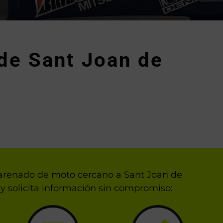
de Sant Joan de
 carenado de moto cercano a Sant Joan de
y solicita información sin compromiso: