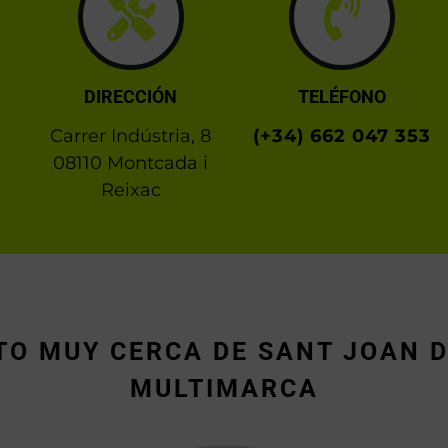
DIRECCIÓN
TELÉFONO
Carrer Indústria, 8
(+34) 662 047 353
08110 Montcada i
Reixac
O MUY CERCA DE SANT JOAN D
MULTIMARCA