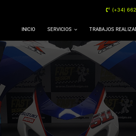
(+34) 66
INICIO
SERVICIOS
TRABAJOS REALIZ